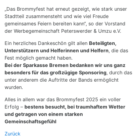
„Das Brommyfest hat erneut gezeigt, wie stark unser
Stadtteil zusammensteht und wie viel Freude
gemeinsames Feiern bereiten kann“, so der Vorstand
der Werbegemeinschaft Peterswerder & Umzu e.V.
Ein herzliches Dankeschön gilt allen
Beteiligten,
Unterstützern und Helferinnen und Helfern
, die das
Fest möglich gemacht haben.
Bei der Sparkasse Bremen bedanken wir uns ganz
besonders für das großzügige Sponsoring
, durch das
unter anderem die Auftritte der Bands ermöglicht
wurden.
Alles in allem war das Brommyfest 2025 ein voller
Erfolg –
bestens besucht, bei traumhaftem Wetter
und getragen von einem starken
Gemeinschaftsgefühl
Zurück