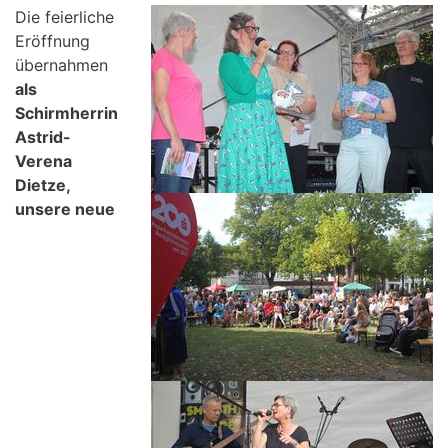
Die feierliche
Eröffnung
übernahmen
als
Schirmherrin
Astrid-
Verena
Dietze,
unsere neue