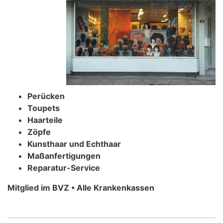
Perücken
Toupets
Haarteile
Zöpfe
Kunsthaar und Echthaar
Maßanfertigungen
Reparatur-Service
Mitglied im BVZ • Alle Krankenkassen