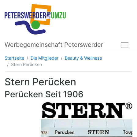
Werbegemeinschaft Peterswerder
Tog
Startseite
Die Mitglieder
Beauty & Wellness
Stern Perücken
Stern Perücken
Perücken Seit 1906