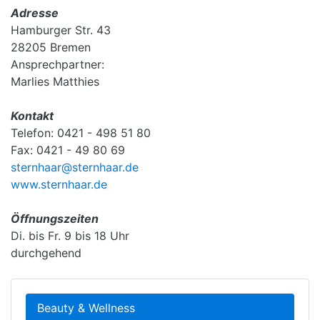
Adresse
Hamburger Str. 43
28205 Bremen
Ansprechpartner:
Marlies Matthies
Kontakt
Telefon: 0421 - 498 51 80
Fax: 0421 - 49 80 69
sternhaar@sternhaar.de
www.sternhaar.de
Öffnungszeiten
Di. bis Fr. 9 bis 18 Uhr
durchgehend
Beauty & Wellness