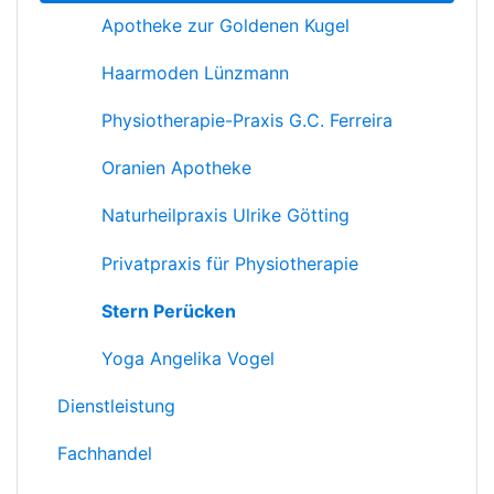
Apotheke zur Goldenen Kugel
Haarmoden Lünzmann
Physiotherapie-Praxis G.C. Ferreira
Oranien Apotheke
Naturheilpraxis Ulrike Götting
Privatpraxis für Physiotherapie
Stern Perücken
Yoga Angelika Vogel
Dienstleistung
Fachhandel