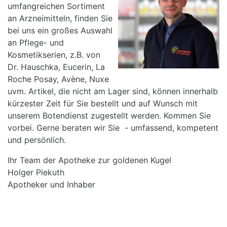
umfangreichen Sortiment
an Arzneimitteln, finden Sie
bei uns ein großes Auswahl
an Pflege- und
Kosmetikserien, z.B. von
Dr. Hauschka, Eucerin, La
Roche Posay, Avène, Nuxe
uvm. Artikel, die nicht am Lager sind, können innerhalb
kürzester Zeit für Sie bestellt und auf Wunsch mit
unserem Botendienst zugestellt werden. Kommen Sie
vorbei. Gerne beraten wir Sie - umfassend, kompetent
und persönlich.
Ihr Team der Apotheke zur goldenen Kugel
Holger Piekuth
Apotheker und Inhaber