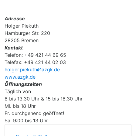
Adresse
Holger Piekuth
Hamburger Str. 220
28205 Bremen
Kontakt
Telefon: +49 421 44 69 65
Telefax: +49 421 44 02 03
holger.piekuth@azgk.de
www.azgk.de
Öffnungszeiten
Täglich von
8 bis 13.30 Uhr & 15 bis 18.30 Uhr
Mi. bis 18 Uhr
Fr. durchgehend geöffnet!
Sa. 9:00 bis 13 Uhr