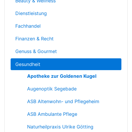
Beauty & Wellness
Dienstleistung
Fachhandel
Finanzen & Recht
Genuss & Gourmet
Gesundheit
Apotheke zur Goldenen Kugel
Augenoptik Segebade
ASB Altenwohn- und Pflegeheim
ASB Ambulante Pflege
Naturheilpraxis Ulrike Götting