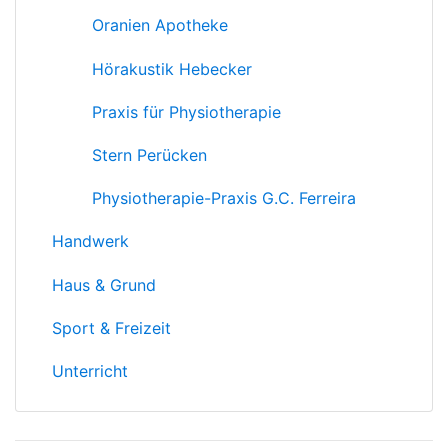
Oranien Apotheke
Hörakustik Hebecker
Praxis für Physiotherapie
Stern Perücken
Physiotherapie-Praxis G.C. Ferreira
Handwerk
Haus & Grund
Sport & Freizeit
Unterricht