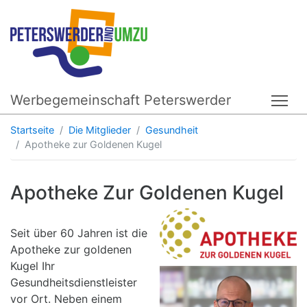
Werbegemeinschaft Peterswerder
Tog
Startseite
Die Mitglieder
Gesundheit
Apotheke zur Goldenen Kugel
Apotheke Zur Goldenen Kugel
Seit über 60 Jahren ist die
Apotheke zur goldenen
Kugel Ihr
Gesundheitsdienstleister
vor Ort. Neben einem