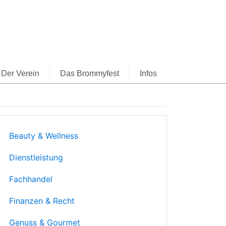
Der Verein
Das Brommyfest
Infos
Beauty & Wellness
Dienstleistung
Fachhandel
Finanzen & Recht
Genuss & Gourmet