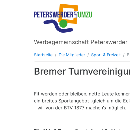
Werbegemeinschaft Peterswerder
Startseite
Die Mitglieder
Sport & Freizeit
B
Bremer Turnvereinigu
Fit werden oder bleiben, nette Leute kenne
ein breites Sportangebot „gleich um die Ec
- wir von der BTV 1877 machen’s möglich.