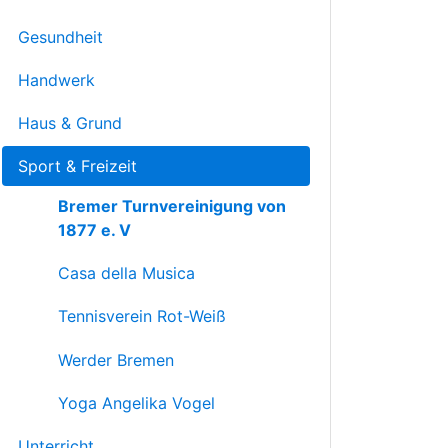
Gesundheit
Handwerk
Haus & Grund
Sport & Freizeit
Bremer Turnvereinigung von
1877 e. V
Casa della Musica
Tennisverein Rot-Weiß
Werder Bremen
Yoga Angelika Vogel
Unterricht