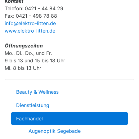
Kontakt
Telefon: 0421 - 44 84 29
Fax: 0421 - 498 78 88
info@elektro-litten.de
www.elektro-litten.de
Öffnungszeiten
Mo., Di., Do., und Fr.
9 bis 13 und 15 bis 18 Uhr
Mi. 8 bis 13 Uhr
Beauty & Wellness
Dienstleistung
Fachhandel
Augenoptik Segebade