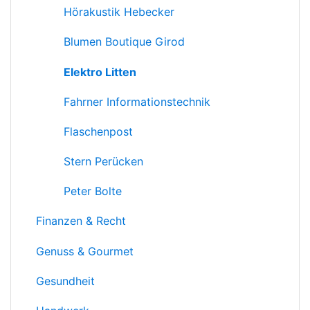
Hörakustik Hebecker
Blumen Boutique Girod
Elektro Litten
Fahrner Informationstechnik
Flaschenpost
Stern Perücken
Peter Bolte
Finanzen & Recht
Genuss & Gourmet
Gesundheit