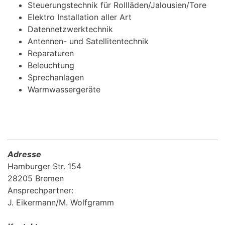
Steuerungstechnik für Rollläden/Jalousien/Tore
Elektro Installation aller Art
Datennetzwerktechnik
Antennen- und Satellitentechnik
Reparaturen
Beleuchtung
Sprechanlagen
Warmwassergeräte
Adresse
Hamburger Str. 154
28205 Bremen
Ansprechpartner:
J. Eikermann/M. Wolfgramm