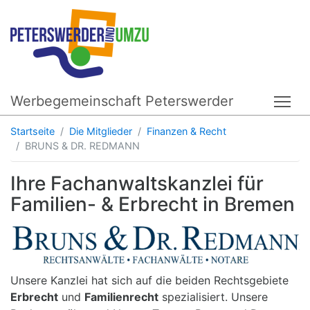
Werbegemeinschaft Peterswerder
Tog
Startseite
Die Mitglieder
Finanzen & Recht
BRUNS & DR. REDMANN
Ihre Fachanwaltskanzlei für
Familien- & Erbrecht in Bremen
Unsere Kanzlei hat sich auf die beiden Rechtsgebiete
Erbrecht
und
Familienrecht
spezialisiert. Unsere