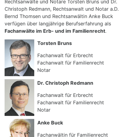
Rechtsanwälte und Notare Torsten Bruns und Dr.
Christoph Redmann, Rechtsanwalt und Notar a.D.
Bernd Thomsen und Rechtsanwältin Anke Buck
verfügen über langjährige Berufserfahrung als
Fachanwälte im Erb- und im Familienrecht
.
Torsten Bruns
Fachanwalt für Erbrecht
Fachanwalt für Familienrecht
Notar
Dr. Christoph Redmann
Fachanwalt für Erbrecht
Fachanwalt für Familienrecht
Notar
Anke Buck
Fachanwältin für Familienrecht