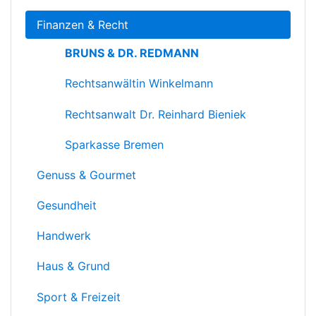
Finanzen & Recht
BRUNS & DR. REDMANN
Rechtsanwältin Winkelmann
Rechtsanwalt Dr. Reinhard Bieniek
Sparkasse Bremen
Genuss & Gourmet
Gesundheit
Handwerk
Haus & Grund
Sport & Freizeit