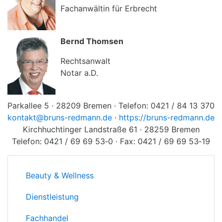
Fachanwältin für Erbrecht
Bernd Thomsen
Rechtsanwalt
Notar a.D.
Parkallee 5 · 28209 Bremen · Telefon: 0421 / 84 13 370
kontakt@bruns-redmann.de
·
https://bruns-redmann.de
Kirchhuchtinger Landstraße 61 · 28259 Bremen
Telefon: 0421 / 69 69 53‐0 · Fax: 0421 / 69 69 53‐19
Beauty & Wellness
Dienstleistung
Fachhandel