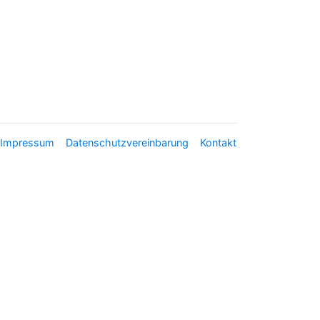
Impressum
Datenschutzvereinbarung
Kontakt