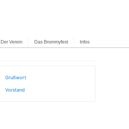
Der Verein
Das Brommyfest
Infos
Grußwort
Vorstand