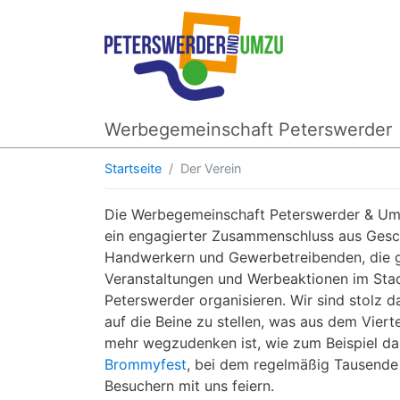
Werbegemeinschaft Peterswerder
Startseite
Der Verein
Die Werbegemeinschaft Peterswerder & Umz
ein engagierter Zusammenschluss aus Gesch
Handwerkern und Gewerbetreibenden, die
Veranstaltungen und Werbeaktionen im Stad
Peterswerder organisieren. Wir sind stolz da
auf die Beine zu stellen, was aus dem Vierte
mehr wegzudenken ist, wie zum Beispiel das
Brommyfest
, bei dem regelmäßig Tausende
Besuchern mit uns feiern.