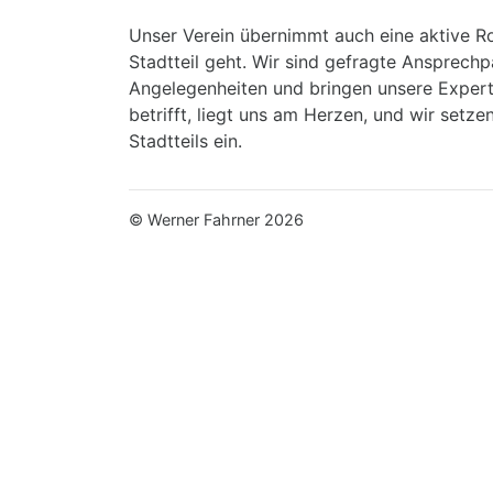
Unser Verein übernimmt auch eine aktive Ro
Stadtteil geht. Wir sind gefragte Ansprechp
Angelegenheiten und bringen unsere Experti
betrifft, liegt uns am Herzen, und wir setz
Stadtteils ein.
© Werner Fahrner 2026