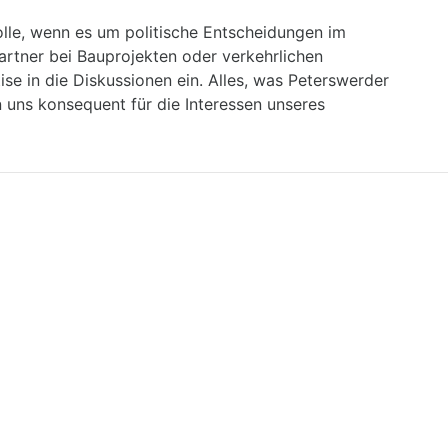
lle, wenn es um politische Entscheidungen im
artner bei Bauprojekten oder verkehrlichen
se in die Diskussionen ein. Alles, was Peterswerder
en uns konsequent für die Interessen unseres