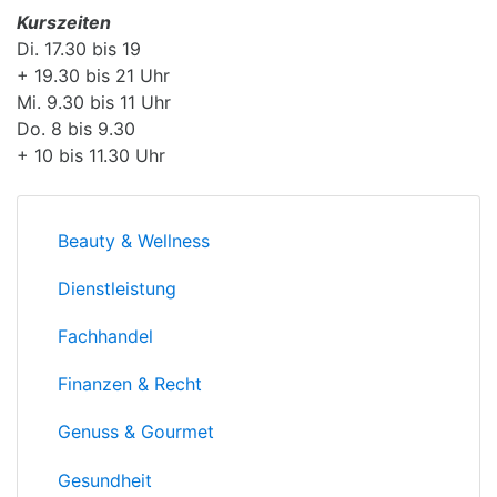
Kurszeiten
Di. 17.30 bis 19
+ 19.30 bis 21 Uhr
Mi. 9.30 bis 11 Uhr
Do. 8 bis 9.30
+ 10 bis 11.30 Uhr
Beauty & Wellness
Dienstleistung
Fachhandel
Finanzen & Recht
Genuss & Gourmet
Gesundheit