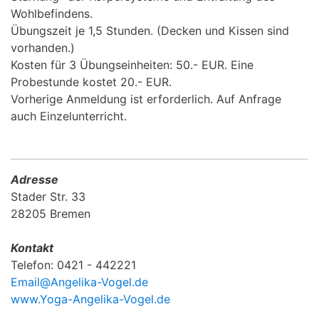
Wohlbefindens.
Übungszeit je 1,5 Stunden. (Decken und Kissen sind
vorhanden.)
Kosten für 3 Übungseinheiten: 50.- EUR. Eine
Probestunde kostet 20.- EUR.
Vorherige Anmeldung ist erforderlich. Auf Anfrage
auch Einzelunterricht.
Adresse
Stader Str. 33
28205 Bremen
Kontakt
Telefon: 0421 - 442221
Email@Angelika-Vogel.de
www.Yoga-Angelika-Vogel.de