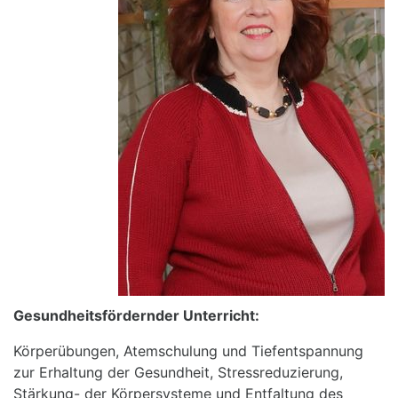
Gesundheitsfördernder Unterricht:
Körperübungen, Atemschulung und Tiefentspannung
zur Erhaltung der Gesundheit, Stressreduzierung,
Stärkung- der Körpersysteme und Entfaltung des