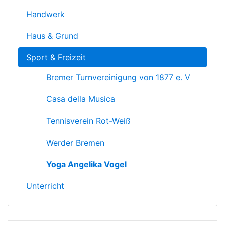
Handwerk
Haus & Grund
Sport & Freizeit
Bremer Turnvereinigung von 1877 e. V
Casa della Musica
Tennisverein Rot-Weiß
Werder Bremen
Yoga Angelika Vogel
Unterricht