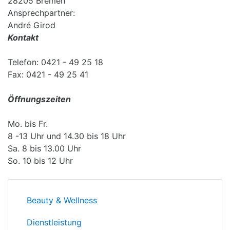
28205 Bremen
Ansprechpartner:
André Girod
Kontakt
Telefon: 0421 - 49 25 18
Fax: 0421 - 49 25 41
Öffnungszeiten
Mo. bis Fr.
8 -13 Uhr und 14.30 bis 18 Uhr
Sa. 8 bis 13.00 Uhr
So. 10 bis 12 Uhr
Beauty & Wellness
Dienstleistung