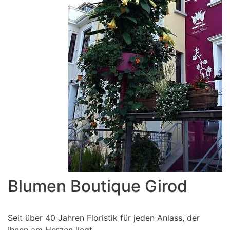
Blumen Boutique Girod
Seit über 40 Jahren Floristik für jeden Anlass, der
Ihnen am Herzen liegt.