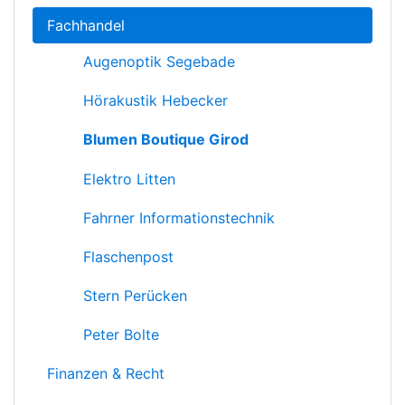
Fachhandel
Augenoptik Segebade
Hörakustik Hebecker
Blumen Boutique Girod
Elektro Litten
Fahrner Informationstechnik
Flaschenpost
Stern Perücken
Peter Bolte
Finanzen & Recht