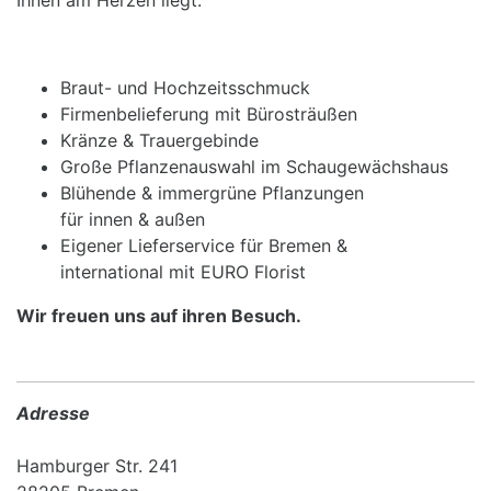
Braut- und Hochzeitsschmuck
Firmenbelieferung mit Bürosträußen
Kränze & Trauergebinde
Große Pflanzenauswahl im Schaugewächshaus
Blühende & immergrüne Pflanzungen
für innen & außen
Eigener Lieferservice für Bremen &
international mit EURO Florist
Wir freuen uns auf ihren Besuch.
Adresse
Hamburger Str. 241