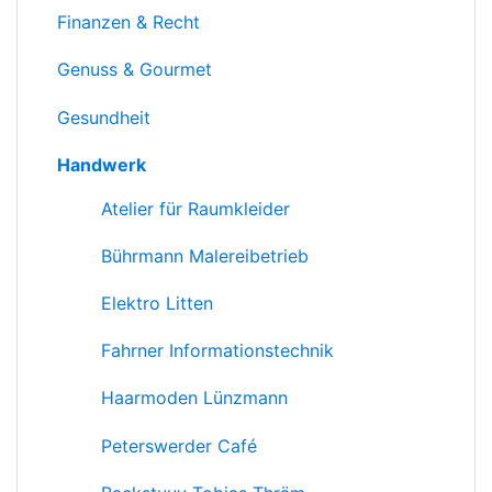
Finanzen & Recht
Genuss & Gourmet
Gesundheit
Handwerk
Atelier für Raumkleider
Bührmann Malereibetrieb
Elektro Litten
Fahrner Informationstechnik
Haarmoden Lünzmann
Peterswerder Café