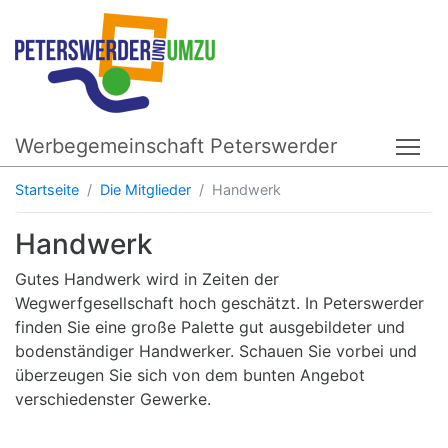
Werbegemeinschaft Peterswerder
Tog
Startseite
Die Mitglieder
Handwerk
Handwerk
Gutes Handwerk wird in Zeiten der
Wegwerfgesellschaft hoch geschätzt. In Peterswerder
finden Sie eine große Palette gut ausgebildeter und
bodenständiger Handwerker. Schauen Sie vorbei und
überzeugen Sie sich von dem bunten Angebot
verschiedenster Gewerke.