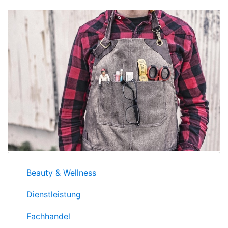
Beauty & Wellness
Dienstleistung
Fachhandel