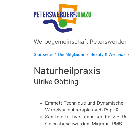
Werbegemeinschaft Peterswerder
Startseite
Die Mitglieder
Beauty & Wellness
Naturheilpraxis
Ulrike Götting
Emmett Technique und Dynamische
Wirbelsäulentherapie nach Popp®
Sanfte effektive Techniken bei z.B. R
Gelenkbeschwerden, Migräne, PMS