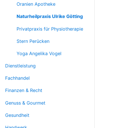
Oranien Apotheke
Naturheilpraxis Ulrike Götting
Privatpraxis für Physiotherapie
Stern Perücken
Yoga Angelika Vogel
Dienstleistung
Fachhandel
Finanzen & Recht
Genuss & Gourmet
Gesundheit
Handwerk